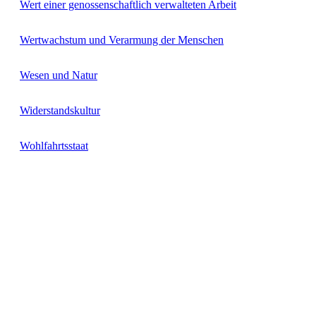
Wert einer genossenschaftlich verwalteten Arbeit
Wertwachstum und Verarmung der Menschen
Wesen und Natur
Widerstandskultur
Wohlfahrtsstaat