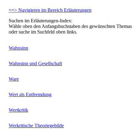
==> Navigieren im Bereich Erläuterungen
Suchen im Erläuterungen-Index:
Wähle oben den Anfangsbuchstaben des gewünschten Themas
oder suche im Suchfeld oben links.
Wahnsinn
Wahnsinn und Gesellschaft
Ware
Wert als Entfremdung
Wertkritik
Werkritische Theoriegebilde