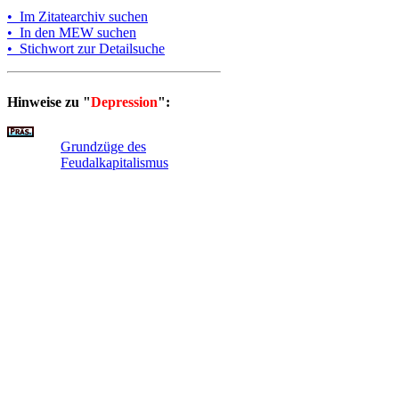
• Im Zitatearchiv suchen
• In den MEW suchen
• Stichwort zur Detailsuche
Hinweise zu "
Depression
":
Grundzüge des
Feudalkapitalismus