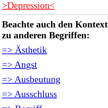
>Depression<
Beachte auch den Kontext
zu anderen Begriffen:
=> Ästhetik
=> Angst
=> Ausbeutung
=> Ausschluss