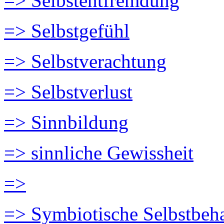
=> Selbstentfremdung
=> Selbstgefühl
=> Selbstverachtung
=> Selbstverlust
=> Sinnbildung
=> sinnliche Gewissheit
=>
=> Symbiotische Selbstbeh