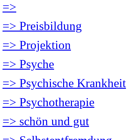
=>
=> Preisbildung
=> Projektion
=> Psyche
=> Psychische Krankheit
=> Psychotherapie
=> schön und gut