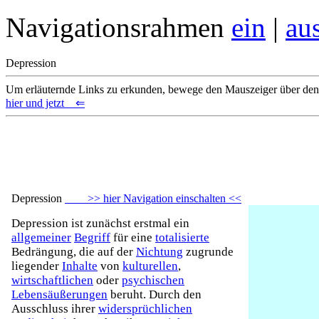
Navigationsrahmen
ein
|
au
Depression
Um erläuternde Links zu erkunden, bewege den Mauszeiger über de
hier und jetzt ⇐