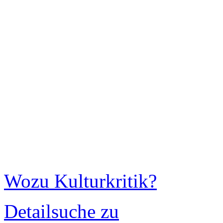
Wozu Kulturkritik?
Detailsuche zu