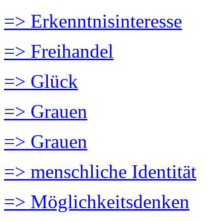
=> Erkenntnisinteresse
=> Freihandel
=> Glück
=> Grauen
=> Grauen
=> menschliche Identität
=> Möglichkeitsdenken